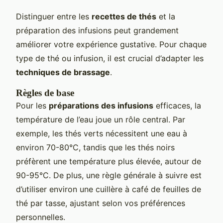
Distinguer entre les
recettes de thés
et la
préparation des infusions peut grandement
améliorer votre expérience gustative. Pour chaque
type de thé ou infusion, il est crucial d’adapter les
techniques de brassage
.
Règles de base
Pour les
préparations des infusions
efficaces, la
température de l’eau joue un rôle central. Par
exemple, les thés verts nécessitent une eau à
environ 70-80°C, tandis que les thés noirs
préfèrent une température plus élevée, autour de
90-95°C. De plus, une règle générale à suivre est
d’utiliser environ une cuillère à café de feuilles de
thé par tasse, ajustant selon vos préférences
personnelles.