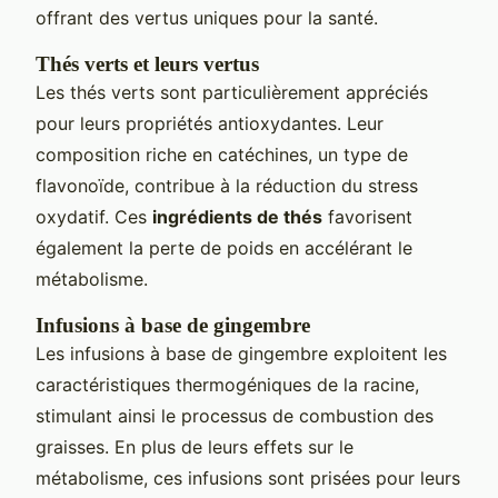
offrant des vertus uniques pour la santé.
Thés verts et leurs vertus
Les thés verts sont particulièrement appréciés
pour leurs propriétés antioxydantes. Leur
composition riche en catéchines, un type de
flavonoïde, contribue à la réduction du stress
oxydatif. Ces
ingrédients de thés
favorisent
également la perte de poids en accélérant le
métabolisme.
Infusions à base de gingembre
Les infusions à base de gingembre exploitent les
caractéristiques thermogéniques de la racine,
stimulant ainsi le processus de combustion des
graisses. En plus de leurs effets sur le
métabolisme, ces infusions sont prisées pour leurs