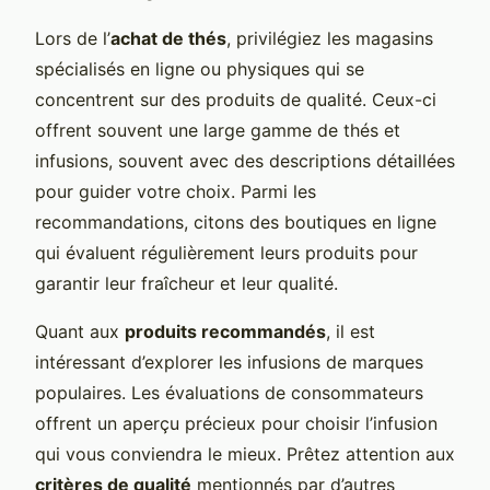
Lors de l’
achat de thés
, privilégiez les magasins
spécialisés en ligne ou physiques qui se
concentrent sur des produits de qualité. Ceux-ci
offrent souvent une large gamme de thés et
infusions, souvent avec des descriptions détaillées
pour guider votre choix. Parmi les
recommandations, citons des boutiques en ligne
qui évaluent régulièrement leurs produits pour
garantir leur fraîcheur et leur qualité.
Quant aux
produits recommandés
, il est
intéressant d’explorer les infusions de marques
populaires. Les évaluations de consommateurs
offrent un aperçu précieux pour choisir l’infusion
qui vous conviendra le mieux. Prêtez attention aux
critères de qualité
mentionnés par d’autres