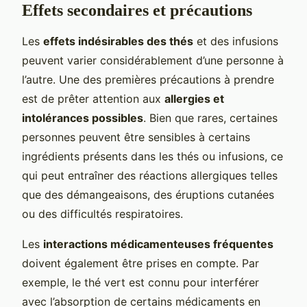
Effets secondaires et précautions
Les
effets indésirables des thés
et des infusions
peuvent varier considérablement d’une personne à
l’autre. Une des premières précautions à prendre
est de prêter attention aux
allergies et
intolérances possibles
. Bien que rares, certaines
personnes peuvent être sensibles à certains
ingrédients présents dans les thés ou infusions, ce
qui peut entraîner des réactions allergiques telles
que des démangeaisons, des éruptions cutanées
ou des difficultés respiratoires.
Les
interactions médicamenteuses fréquentes
doivent également être prises en compte. Par
exemple, le thé vert est connu pour interférer
avec l’absorption de certains médicaments en