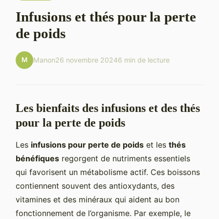
Infusions et thés pour la perte
de poids
M
Manon
26 novembre 2024
6 min de lecture
Les bienfaits des infusions et des thés
pour la perte de poids
Les
infusions pour perte de poids
et les
thés
bénéfiques
regorgent de nutriments essentiels
qui favorisent un métabolisme actif. Ces boissons
contiennent souvent des antioxydants, des
vitamines et des minéraux qui aident au bon
fonctionnement de l’organisme. Par exemple, le