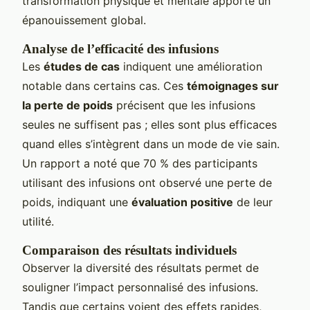
transformation physique et mentale apporte un
épanouissement global.
Analyse de l’efficacité des infusions
Les
études de cas
indiquent une amélioration
notable dans certains cas. Ces
témoignages sur
la perte de poids
précisent que les infusions
seules ne suffisent pas ; elles sont plus efficaces
quand elles s’intègrent dans un mode de vie sain.
Un rapport a noté que 70 % des participants
utilisant des infusions ont observé une perte de
poids, indiquant une
évaluation positive
de leur
utilité.
Comparaison des résultats individuels
Observer la diversité des résultats permet de
souligner l’impact personnalisé des infusions.
Tandis que certains voient des effets rapides,