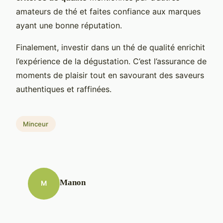
amateurs de thé et faites confiance aux marques
ayant une bonne réputation.
Finalement, investir dans un thé de qualité enrichit
l’expérience de la dégustation. C’est l’assurance de
moments de plaisir tout en savourant des saveurs
authentiques et raffinées.
Minceur
Manon
M