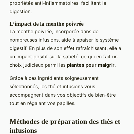
propriétés anti-inflammatoires, facilitant la
digestion.
L’impact de la menthe poivrée
La menthe poivrée, incorporée dans de
nombreuses infusions, aide à apaiser le système
digestif. En plus de son effet rafraîchissant, elle a
un impact positif sur la satiété, ce qui en fait un
choix judicieux parmi les
plantes pour maigrir
.
Grâce à ces ingrédients soigneusement
sélectionnés, les thé et infusions vous
accompagnent dans vos objectifs de bien-être
tout en régalant vos papilles.
Méthodes de préparation des thés et
infusions