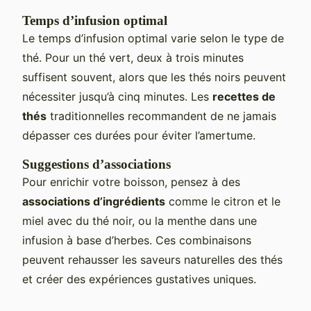
Temps d’infusion optimal
Le temps d’infusion optimal varie selon le type de
thé. Pour un thé vert, deux à trois minutes
suffisent souvent, alors que les thés noirs peuvent
nécessiter jusqu’à cinq minutes. Les
recettes de
thés
traditionnelles recommandent de ne jamais
dépasser ces durées pour éviter l’amertume.
Suggestions d’associations
Pour enrichir votre boisson, pensez à des
associations d’ingrédients
comme le citron et le
miel avec du thé noir, ou la menthe dans une
infusion à base d’herbes. Ces combinaisons
peuvent rehausser les saveurs naturelles des thés
et créer des expériences gustatives uniques.