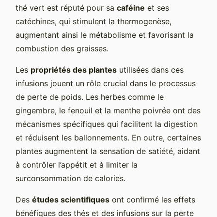
thé vert est réputé pour sa
caféine
et ses
catéchines, qui stimulent la thermogenèse,
augmentant ainsi le métabolisme et favorisant la
combustion des graisses.
Les
propriétés des plantes
utilisées dans ces
infusions jouent un rôle crucial dans le processus
de perte de poids. Les herbes comme le
gingembre, le fenouil et la menthe poivrée ont des
mécanismes spécifiques qui facilitent la digestion
et réduisent les ballonnements. En outre, certaines
plantes augmentent la sensation de satiété, aidant
à contrôler l’appétit et à limiter la
surconsommation de calories.
Des
études scientifiques
ont confirmé les effets
bénéfiques des thés et des infusions sur la perte