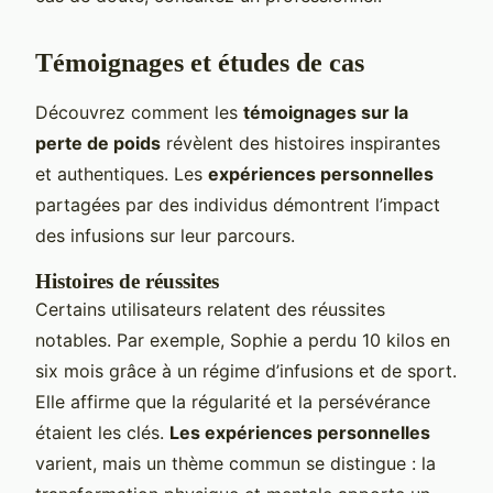
Témoignages et études de cas
Découvrez comment les
témoignages sur la
perte de poids
révèlent des histoires inspirantes
et authentiques. Les
expériences personnelles
partagées par des individus démontrent l’impact
des infusions sur leur parcours.
Histoires de réussites
Certains utilisateurs relatent des réussites
notables. Par exemple, Sophie a perdu 10 kilos en
six mois grâce à un régime d’infusions et de sport.
Elle affirme que la régularité et la persévérance
étaient les clés.
Les expériences personnelles
varient, mais un thème commun se distingue : la