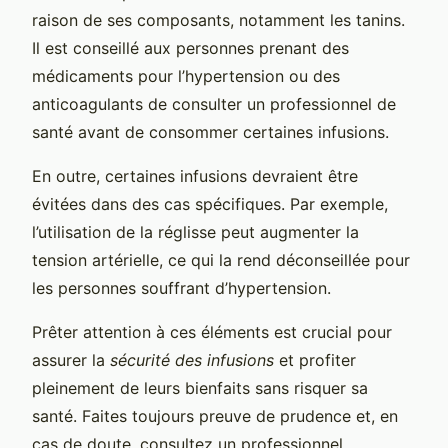
raison de ses composants, notamment les tanins.
Il est conseillé aux personnes prenant des
médicaments pour l’hypertension ou des
anticoagulants de consulter un professionnel de
santé avant de consommer certaines infusions.
En outre, certaines infusions devraient être
évitées dans des cas spécifiques. Par exemple,
l’utilisation de la réglisse peut augmenter la
tension artérielle, ce qui la rend déconseillée pour
les personnes souffrant d’hypertension.
Prêter attention à ces éléments est crucial pour
assurer la
sécurité des infusions
et profiter
pleinement de leurs bienfaits sans risquer sa
santé. Faites toujours preuve de prudence et, en
cas de doute, consultez un professionnel.