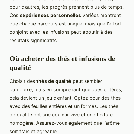
pour d’autres, les progrès prennent plus de temps.
Ces
expériences personnelles
variées montrent
que chaque parcours est unique, mais que l’effort
conjoint avec les infusions peut aboutir à des
résultats significatifs.
Où acheter des thés et infusions de
qualité
Choisir des
thés de qualité
peut sembler
complexe, mais en comprenant quelques critères,
cela devient un jeu d’enfant. Optez pour des thés
avec des feuilles entières et uniformes. Les thés
de qualité ont une couleur vive et une texture
homogène. Assurez-vous également que l’arôme
soit frais et agréable.