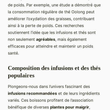
de poids. Par exemple, une étude a démontré que
la consommation régulière de thé Oolong peut
améliorer l’oxydation des graisses, contribuant
ainsi à la perte de poids. Ces recherches
soutiennent l’idée que les infusions et thés sont
non seulement
agréables
, mais également
efficaces pour atteindre et maintenir un poids
santé.
Composition des infusions et des thés
populaires
Plongeons-nous dans l’univers fascinant des
infusions recommandées
et de leurs ingrédients
variés. Ces boissons profitent de l’association
bénéfique de diverses
plantes pour maigrir
,